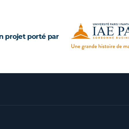
n projet porté par