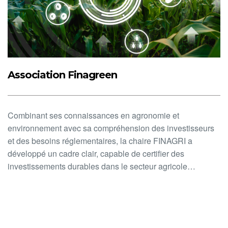
Association Finagreen
Combinant ses connaissances en agronomie et
environnement avec sa compréhension des investisseurs
et des besoins réglementaires, la chaire FINAGRI a
développé un cadre clair, capable de certifier des
investissements durables dans le secteur agricole…