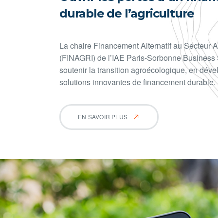
durable de l’agriculture
La chaire Financement Alternatif au Secteur A
(FINAGRI) de l’IAE Paris-Sorbonne Business 
soutenir la transition agroécologique, en dév
solutions innovantes de financement durable.
EN SAVOIR PLUS