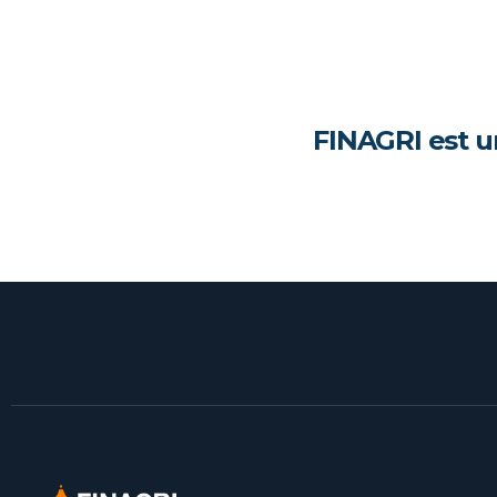
FINAGRI est u