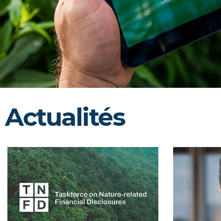
Actualités