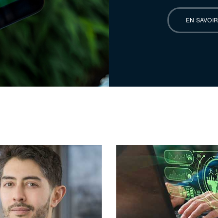
EN SAVOIR