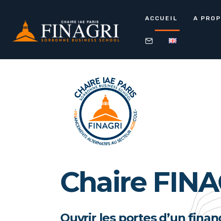
ACCUEIL
A PRO
Chaire FINA
Ouvrir les portes d’un fin