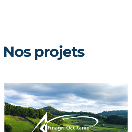
Nos projets