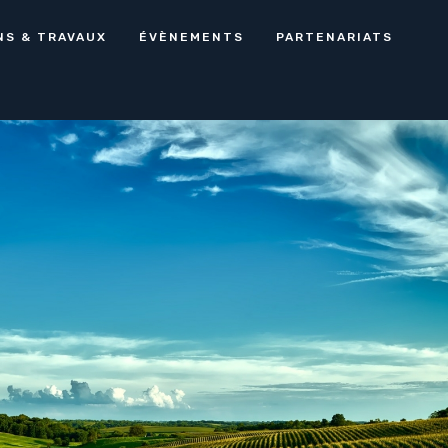
NS & TRAVAUX
ÉVÈNEMENTS
PARTENARIATS