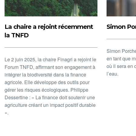
La chaire a rejoint récemment
Simon Porc
la TNFD
Simon Porcher
en tant que m
Le 2 juin 2025, la chaire Finagri a rejoint le
où il sera en
Forum TNFD, affirmant son engagement à
l’eau.
intégrer la biodiversité dans la finance
agricole. Elle développe des outils pour
gérer les risques écologiques. Philippe
Dessertine : « La finance doit soutenir une
agriculture créant un impact positif durable
».