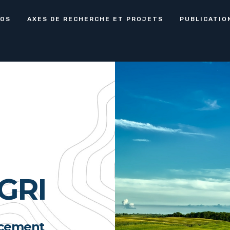
POS
AXES DE RECHERCHE ET PROJETS
PUBLICATIO
GRI
ancement