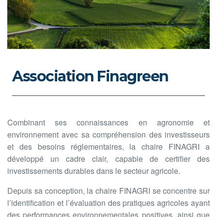
Association Finagreen
Combinant ses connaissances en agronomie et
environnement avec sa compréhension des investisseurs
et des besoins réglementaires, la chaire FINAGRI a
développé un cadre clair, capable de certifier des
investissements durables dans le secteur agricole.
Depuis sa conception, la chaire FINAGRI se concentre sur
l’identification et l’évaluation des pratiques agricoles ayant
des performances environnementales positives, ainsi que