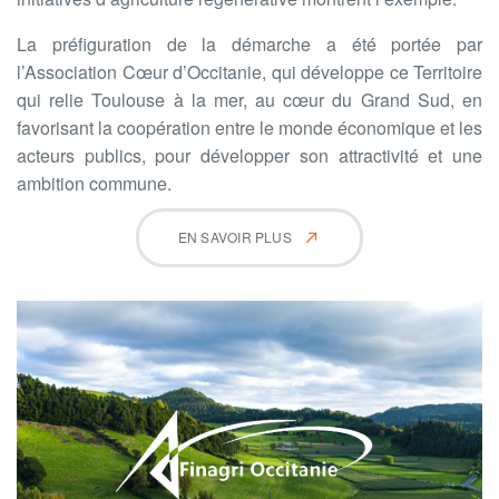
La préfiguration de la démarche a été portée par
l’Association Cœur d’Occitanie, qui développe ce Territoire
qui relie Toulouse à la mer, au cœur du Grand Sud, en
favorisant la coopération entre le monde économique et les
acteurs publics, pour développer son attractivité et une
ambition commune.
EN SAVOIR PLUS