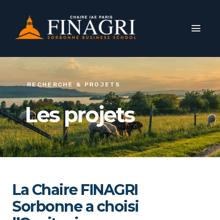
RECHERCHE & PROJETS
Les projets
La Chaire FINAGRI
Sorbonne a choisi