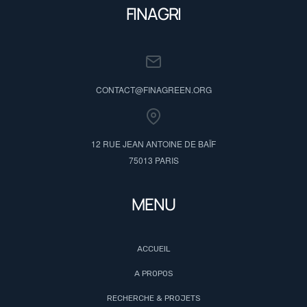
FINAGRI
CONTACT@FINAGREEN.ORG
12 RUE JEAN ANTOINE DE BAÏF
75013 PARIS
MENU
ACCUEIL
A PROPOS
RECHERCHE & PROJETS