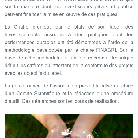
sur la manière dont les investisseurs privés et publics
peuvent financer la mise en œuvre de ces pratiques.
La Chaire promeut, par le biais de son label, des
investissements associés à des pratiques dont les
performances durables ont été démontrées à l’aide de la
méthodologie développée par la chaire FINAGRI. Sur la
base de cette méthodologie, un référencement technique
définit les critères qui attestent de la conformité des projets
avec les objectifs du label.
La gouvernance de l’association prévoit la mise en place
d’un Comité Scientifique et la rédaction d’une procédure
d’audit. Ces démarches sont en cours de réalisation.