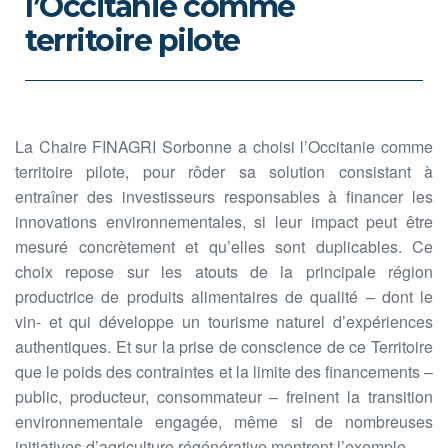
l’Occitanie comme
territoire pilote
La Chaire FINAGRI Sorbonne a choisi l’Occitanie comme
territoire pilote, pour rôder sa solution consistant à
entraîner des investisseurs responsables à financer les
innovations environnementales, si leur impact peut être
mesuré concrètement et qu’elles sont duplicables. Ce
choix repose sur les atouts de la principale région
productrice de produits alimentaires de qualité – dont le
vin- et qui développe un tourisme naturel d’expériences
authentiques. Et sur la prise de conscience de ce Territoire
que le poids des contraintes et la limite des financements –
public, producteur, consommateur – freinent la transition
environnementale engagée, même si de nombreuses
initiatives d’agriculture régénérative montrent l’exemple.