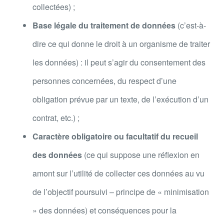
collectées) ;
Base légale
du traitement de données
(c’est-à-
dire ce qui donne le droit à un organisme de traiter
les données) : il peut s’agir du consentement des
personnes concernées, du respect d’une
obligation prévue par un texte, de l’exécution d’un
contrat, etc.) ;
Caractère obligatoire ou facultatif du recueil
des données
(ce qui suppose une réflexion en
amont sur l’utilité de collecter ces données au vu
de l’objectif poursuivi – principe de « minimisation
» des données) et conséquences pour la