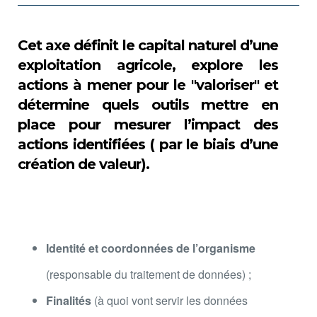
Cet axe définit le capital naturel d’une
exploitation agricole, explore les
actions à mener pour le "valoriser" et
détermine quels outils mettre en
place pour mesurer l’impact des
actions identifiées ( par le biais d’une
création de valeur).
Identité et coordonnées de l’organisme
(responsable du traitement de données) ;
Finalités
(à quoi vont servir les données