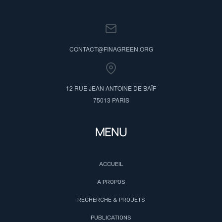
CONTACT@FINAGREEN.ORG
12 RUE JEAN ANTOINE DE BAÏF
75013 PARIS
MENU
ACCUEIL
A PROPOS
RECHERCHE & PROJETS
PUBLICATIONS