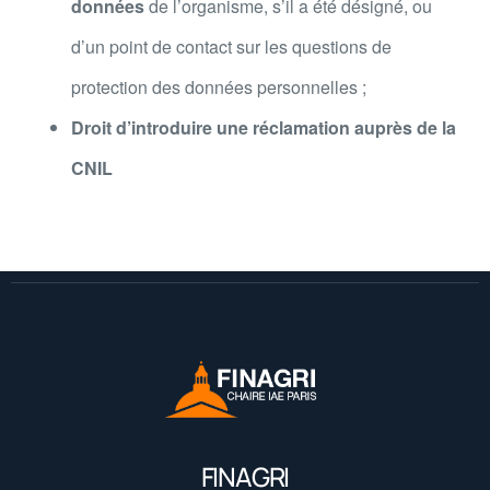
données
de l’organisme, s’il a été désigné, ou
d’un point de contact sur les questions de
protection des données personnelles ;
Droit d’introduire une réclamation auprès de la
CNIL
FINAGRI