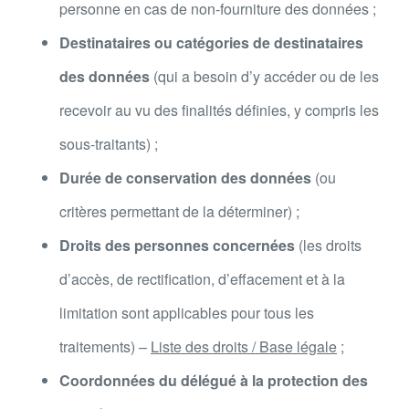
personne en cas de non-fourniture des données ;
Destinataires ou catégories de destinataires
des données
(qui a besoin d’y accéder ou de les
recevoir au vu des finalités définies, y compris les
sous-traitants) ;
Durée de conservation des données
(ou
critères permettant de la déterminer) ;
Droits des personnes concernées
(les droits
d’accès, de rectification, d’effacement et à la
limitation sont applicables pour tous les
traitements) –
Liste des droits / Base légale
;
Coordonnées du délégué à la protection des