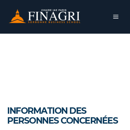
CRÉDIT
RGPD
INFORMATION DES
PERSONNES CONCERNÉES