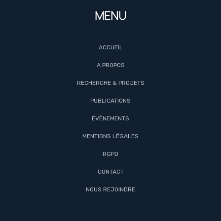
MENU
ACCUEIL
A PROPOS
RECHERCHE & PROJETS
PUBLICATIONS
ÉVÈNEMENTS
MENTIONS LÉGALES
RGPD
CONTACT
NOUS REJOINDRE