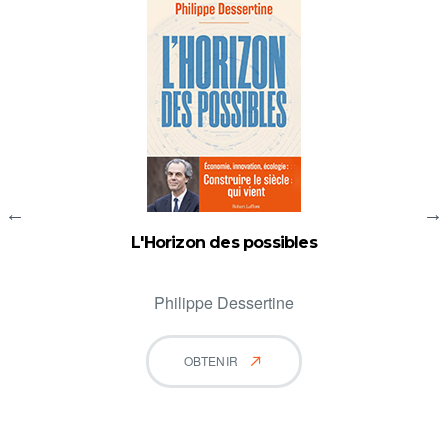
L'Horizon des possibles
Philippe Dessertine
OBTENIR