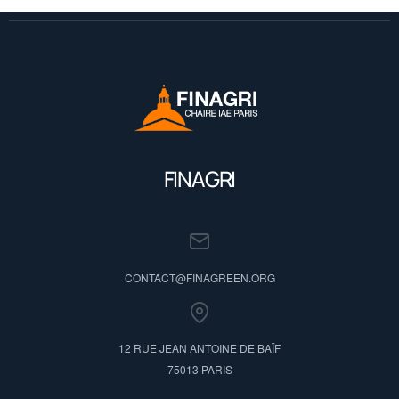
FINAGRI
CONTACT@FINAGREEN.ORG
12 RUE JEAN ANTOINE DE BAÏF
75013 PARIS